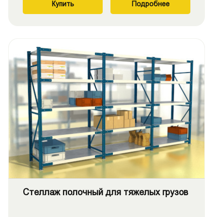
Купить
Подробнее
Стеллаж полочный для тяжелых грузов