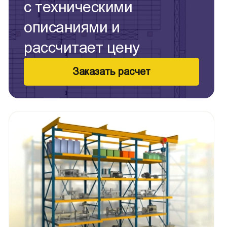
с техническими
описаниями и
рассчитает цену
Заказать расчет