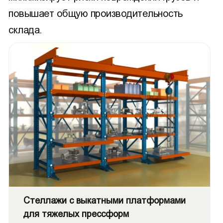
повышает общую производительность
склада.
Стеллажи с выкатными платформами
для тяжелых прессформ