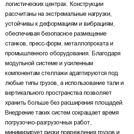
логистических центрах. Конструкции
рассчитаны на экстремальные нагрузки,
устойчивы к деформациям и вибрациям,
обеспечивая безопасное размещение
станков, пресс-форм, металлопроката и
промышленного оборудования. Благодаря
модульной системе и усиленным
компонентам стеллажи адаптируются под
любые типы грузов, а использование тали и
вертикального пространства позволяет
хранить больше без расширения площадей.
Внедрение таких систем сокращает время
погрузочно-разгрузочных работ,
минимизирует риски повреждения грузов и