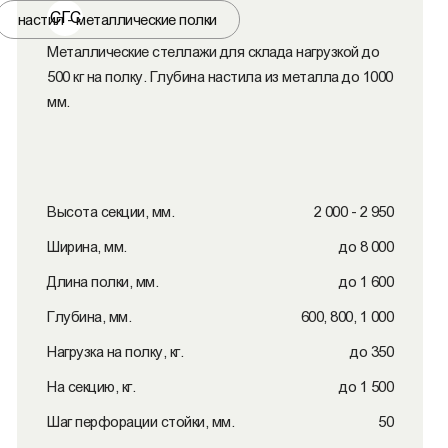
СГС
настил - металлические полки
Металлические стеллажи для склада нагрузкой до
500 кг на полку. Глубина настила из металла до 1000
мм.
Высота секции, мм.
2 000 - 2 950
Ширина, мм.
до 8 000
Длина полки, мм.
до 1 600
Глубина, мм.
600, 800, 1 000
Нагрузка на полку, кг.
до 350
На секцию, кг.
до 1 500
Шаг перфорации стойки, мм.
50