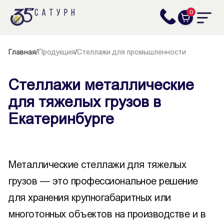
0
Главная
/
Продукция
/
Стеллажи для промышленности
Стеллажи металлические
для тяжелых грузов в
Екатеринбурге
Металлические стеллажи для тяжелых
грузов — это профессиональное решение
для хранения крупногабаритных или
многотонных объектов на производстве и в