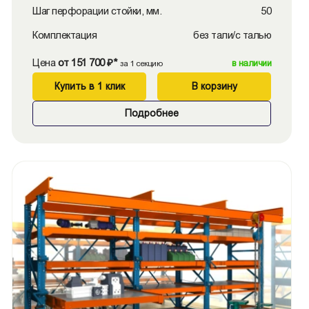
Шаг перфорации стойки, мм.
50
Комплектация
без тали/с талью
Цена
от 151 700 ₽*
в наличии
за 1 секцию
Купить в 1 клик
В корзину
Подробнее