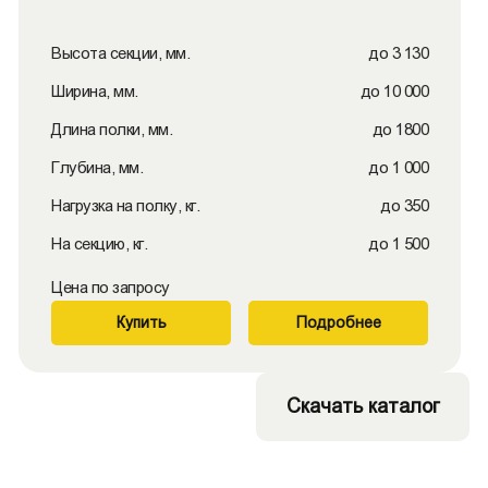
Высота секции, мм.
до 3 130
Ширина, мм.
до 10 000
Длина полки, мм.
до 1800
Глубина, мм.
до 1 000
Нагрузка на полку, кг.
до 350
На секцию, кг.
до 1 500
Цена по запросу
Купить
Подробнее
Скачать каталог