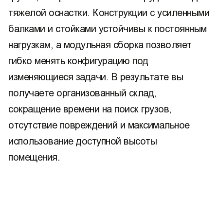
тяжелой оснастки. Конструкции с усиленными
балками и стойками устойчивы к постоянным
нагрузкам, а модульная сборка позволяет
гибко менять конфигурацию под
изменяющиеся задачи. В результате вы
получаете организованный склад,
сокращение времени на поиск грузов,
отсутствие повреждений и максимальное
использование доступной высоты
помещения.