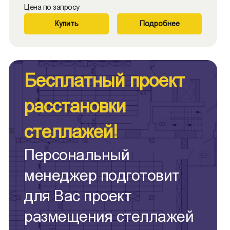
Цена по запросу
Купить
Подробнее
Бесплатный проект
расстановки
стеллажей!
Персональный
менеджер подготовит
для Вас проект
размещения стеллажей