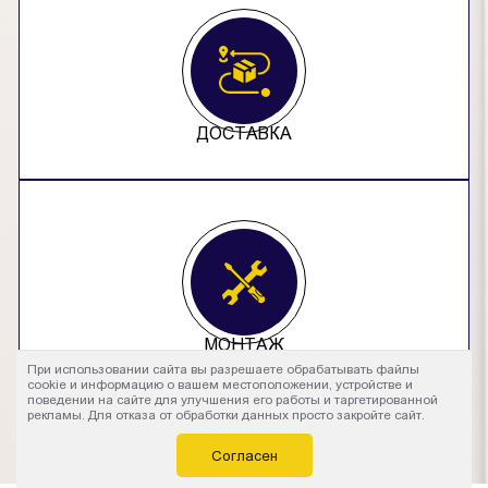
ДОСТАВКА
МОНТАЖ
При использовании сайта вы разрешаете обрабатывать файлы
cookie и информацию о вашем местоположении, устройстве и
поведении на сайте для улучшения его работы и таргетированной
рекламы. Для отказа от обработки данных просто закройте сайт.
Согласен