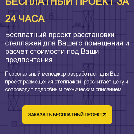
БЕСПЛАТНЫЙ ПРОЕКТ ЗА
24 ЧАСА
Бесплатный проект расстановки
стеллажей для Вашего помещения и
расчет стоимости под Ваши
предпочтения
Персональный менеджер разработает для Вас
проект размещения стеллажей, рассчитает цену и
сопроводит подробным техническим описанием.
ЗАКАЗАТЬ БЕСПЛАТНЫЙ ПРОЕКТ