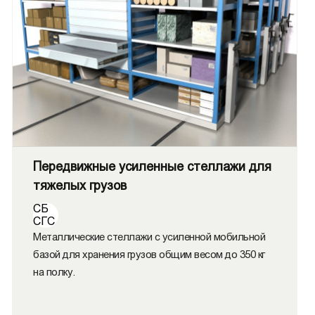
Передвижные усиленные стеллажи для
тяжелых грузов
СБ
СГС
Металлические стеллажи с усиленной мобильной
базой для хранения грузов общим весом до 350 кг
на полку.