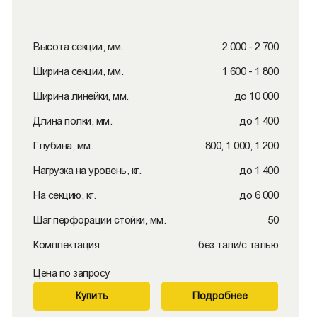
Высота секции, мм.
2 000 - 2 700
Ширина секции, мм.
1 600 - 1 800
Ширина линейки, мм.
до 10 000
Длина полки, мм.
до 1 400
Глубина, мм.
800, 1 000, 1 200
Нагрузка на уровень, кг.
до 1 400
На секцию, кг.
до 6 000
Шаг перфорации стойки, мм.
50
Комплектация
без тали/с талью
Цена по запросу
Купить
Подробнее