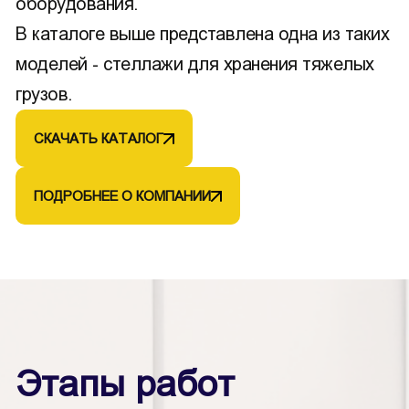
оборудования.
В каталоге выше представлена одна из таких
моделей - стеллажи для хранения тяжелых
грузов.
СКАЧАТЬ КАТАЛОГ
ПОДРОБНЕЕ О КОМПАНИИ
Этапы работ