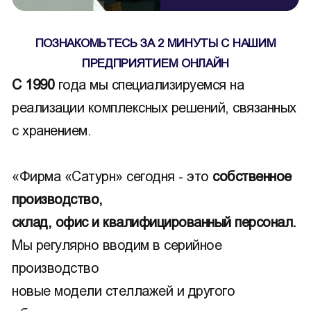
ПОЗНАКОМЬТЕСЬ ЗА 2 МИНУТЫ С НАШИМ
ПРЕДПРИЯТИЕМ ОНЛАЙН
С 1990
года мы специализируемся на
реализации комплексных решений, связанных
с хранением.
«Фирма «Сатурн» сегодня - это
собственное
производство,
склад, офис и квалифицированный персонал.
Мы регулярно вводим в серийное
производство
новые модели стеллажей и другого