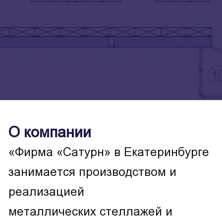
О компании
«Фирма «Сатурн» в Екатеринбурге
занимается производством и
реализацией
металлических стеллажей и