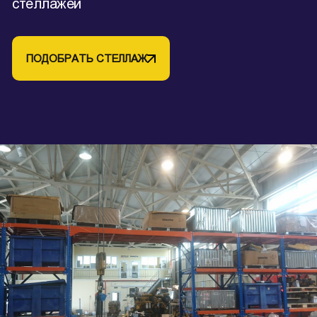
стеллажей
ПОДОБРАТЬ СТЕЛЛАЖ