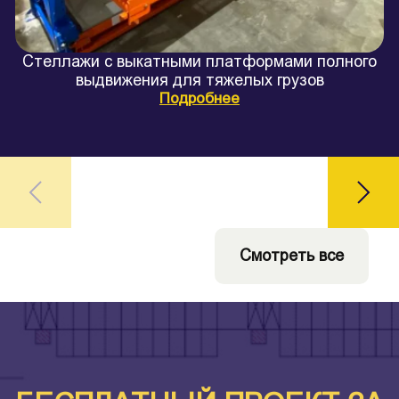
Стеллажи с выкатными платформами полного
выдвижения для тяжелых грузов
Подробнее
Смотреть все