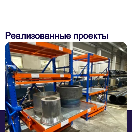
Реализованные проекты