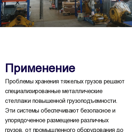
Применение
Проблемы хранения тяжелых грузов решают
специализированные металлические
стеллажи повышенной грузоподъемности.
Эти системы обеспечивают безопасное и
упорядоченное размещение различных
грузов, от промышленного оборудования до