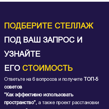
ПОДБЕРИТЕ СТЕЛЛАЖ
ПОД ВАШ ЗАПРОС И
УЗНАЙТЕ
ЕГО
СТОИМОСТЬ
Ответьте на 6 вопросов и получите
ТОП-5
советов
"Как эффективно использовать
пространство",
а также проект расстановки