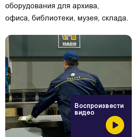
оборудования для архива,
офиса, библиотеки, музея, склада.
Воспроизвести
видео