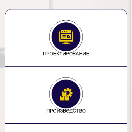
ПРОЕКТИРОВАНИЕ
ПРОИЗВОДСТВО