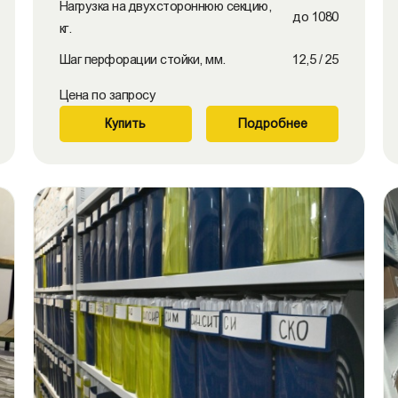
Нагрузка на двухстороннюю секцию,
до 1080
кг.
Шаг перфорации стойки, мм.
12,5 / 25
Цена по запросу
Купить
Подробнее