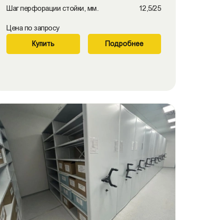
Шаг перфорации стойки, мм.
12,5/25
Цена по запросу
Купить
Подробнее