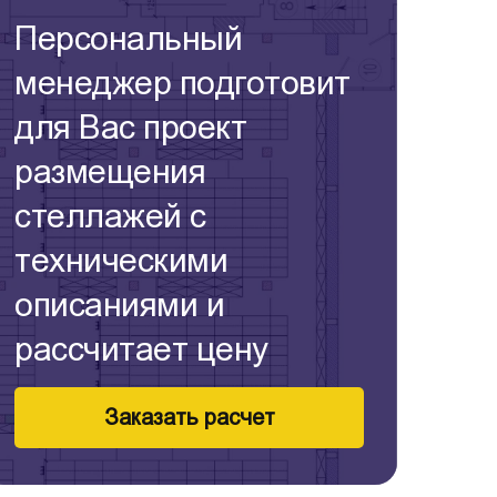
Персональный
менеджер подготовит
для Вас проект
размещения
стеллажей с
техническими
описаниями и
рассчитает цену
Заказать расчет