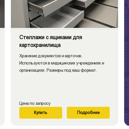
Стеллажи с ящиками для
картохранилища
Хранение документов и карточек.
Используются в медицинских учреждениях и
организациях. Размеры под ваш формат.
Цена по запросу
Купить
Подробнее