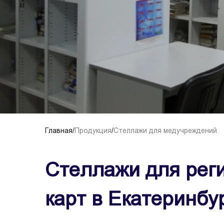
Главная
/
Продукция
/
Стеллажи для медучреждений
Стеллажи для рег
карт в Екатеринбу