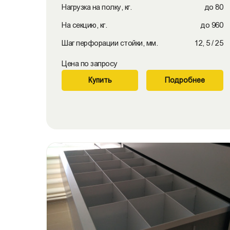
Нагрузка на полку, кг.
до 80
На секцию, кг.
до 960
Шаг перфорации стойки, мм.
12, 5 / 25
Цена по запросу
Купить
Подробнее