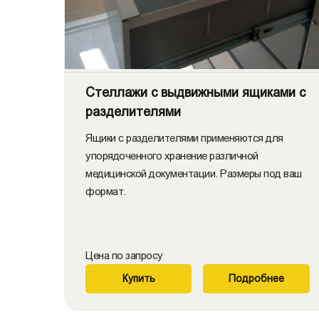
Стеллажи с выдвижными ящиками с
разделителями
Ящики с разделителями применяются для
упорядоченного хранение различной
медицинской документации. Размеры под ваш
формат.
Цена по запросу
Купить
Подробнее