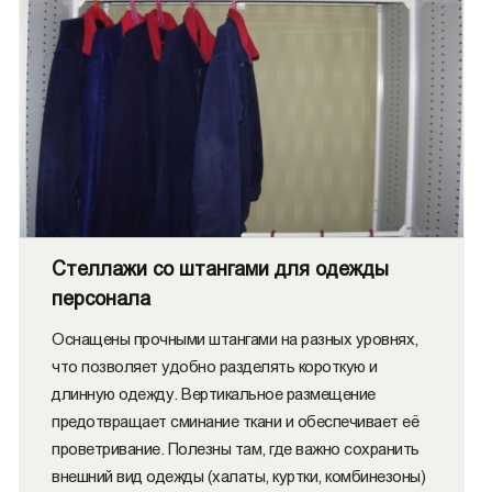
Стеллажи со штангами для одежды
персонала
Оснащены прочными штангами на разных уровнях,
что позволяет удобно разделять короткую и
длинную одежду. Вертикальное размещение
предотвращает сминание ткани и обеспечивает её
проветривание. Полезны там, где важно сохранить
внешний вид одежды (халаты, куртки, комбинезоны)