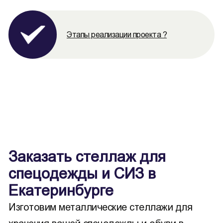
Этапы реализации проекта ?
Заказать стеллаж для
спецодежды и СИЗ в
Екатеринбурге
Изготовим металлические стеллажи для