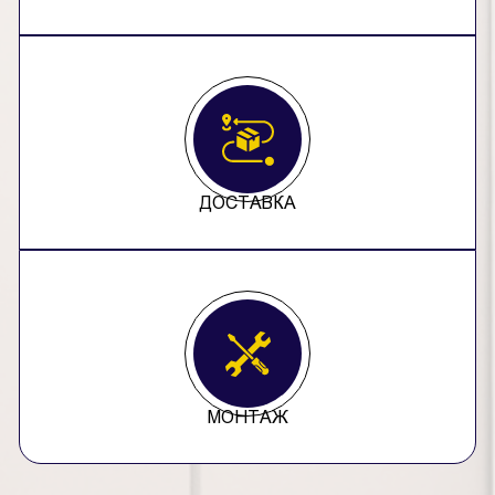
ДОСТАВКА
МОНТАЖ