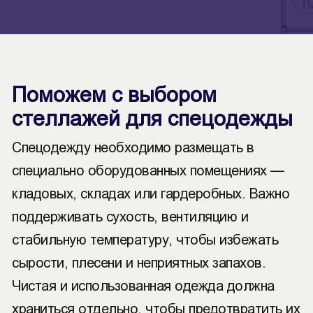
Поможем с выбором
стеллажей для спецодежды
Спецодежду необходимо размещать в
специально оборудованных помещениях —
кладовых, складах или гардеробных. Важно
поддерживать сухость, вентиляцию и
стабильную температуру, чтобы избежать
сырости, плесени и неприятных запахов.
Чистая и использованная одежда должна
храниться отдельно, чтобы предотвратить их