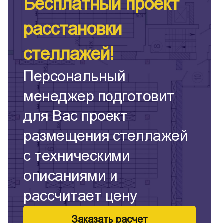
Бесплатный проект
расстановки
стеллажей!
Персональный
менеджер подготовит
для Вас проект
размещения стеллажей
с техническими
описаниями и
рассчитает цену
Заказать расчет