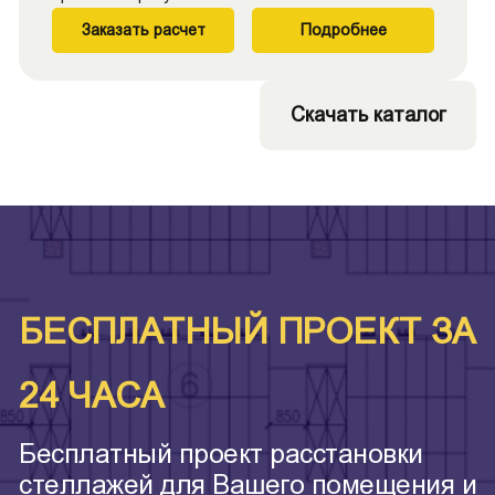
Заказать расчет
Подробнее
Скачать каталог
БЕСПЛАТНЫЙ ПРОЕКТ ЗА
24 ЧАСА
Бесплатный проект расстановки
стеллажей для Вашего помещения и