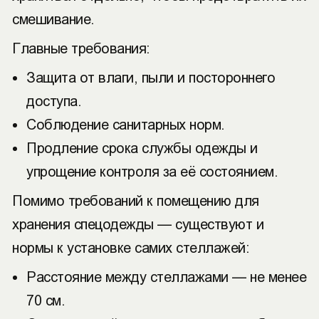
смешивание.
Главные требования:
Защита от влаги, пыли и постороннего
доступа.
Соблюдение санитарных норм.
Продление срока службы одежды и
упрощение контроля за её состоянием.
Помимо требований к помещению для
хранения спецодежды — существуют и
нормы к установке самих стеллажей:
Расстояние между стеллажами — не менее
70 см.