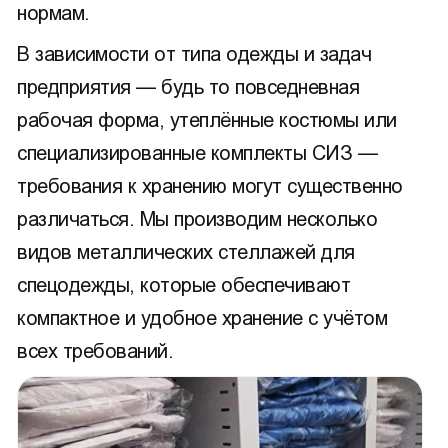
нормам.
В зависимости от типа одежды и задач
предприятия — будь то повседневная
рабочая форма, утеплённые костюмы или
специализированные комплекты СИЗ —
требования к хранению могут существенно
различаться. Мы производим несколько
видов металлических стеллажей для
спецодежды, которые обеспечивают
компактное и удобное хранение с учётом
всех требований.