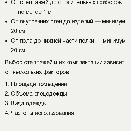
От стеллажей до отопительных приборов
— не менее 1 м.
От внутренних стен до изделий — минимум
20 см.
От пола до нижней части полки — минимум
20 см.
Выбор стеллажей и их комплектации зависит
от нескольких факторов:
Площади помещения.
Объёма спецодежды.
Вида одежды.
Частоты использования.