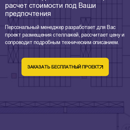
расчет стоимости под Ваши
предпочтения
Персональный менеджер разработает для Вас
проект размещения стеллажей, рассчитает цену и
сопроводит подробным техническим описанием.
ЗАКАЗАТЬ БЕСПЛАТНЫЙ ПРОЕКТ