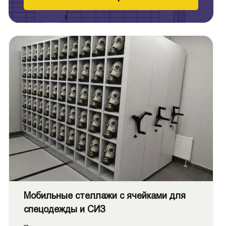
Мобильные стеллажи с ячейками для
спецодежды и СИЗ