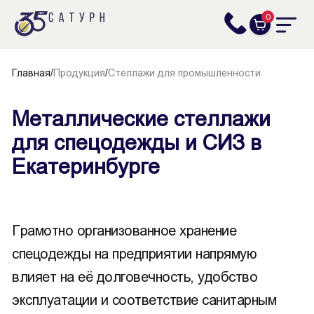
0
Главная
/
Продукция
/
Стеллажи для промышленности
Металлические стеллажи
для спецодежды и СИЗ в
Екатеринбурге
Грамотно организованное хранение
спецодежды на предприятии напрямую
влияет на её долговечность, удобство
эксплуатации и соответствие санитарным