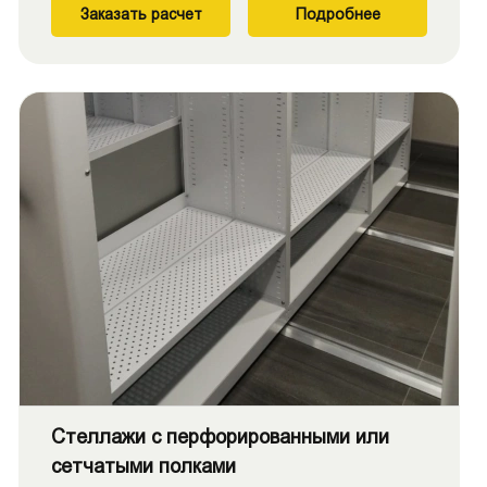
Заказать расчет
Подробнее
Стеллажи с перфорированными или
сетчатыми полками