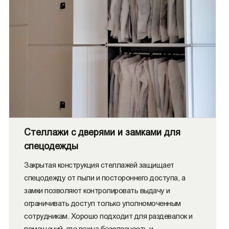
Стеллажи с дверями и замками для
спецодежды
Закрытая конструкция стеллажей защищает
спецодежду от пыли и постороннего доступа, а
замки позволяют контролировать выдачу и
ограничивать доступ только уполномоченным
сотрудникам. Хорошо подходит для раздевалок и
помещений, где важна безопасность и