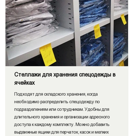
Стеллажи для хранения спецодежды в
ячейках
Подходят для складского хранения, когда
необходимо распределить спецодежду по
подразделениям или сотрудникам. Удобны для
длительного хранения и организации адресного
доступа к каждому комплекту. Можно добавить
выдвижные ящики для перчаток, касок и мелких