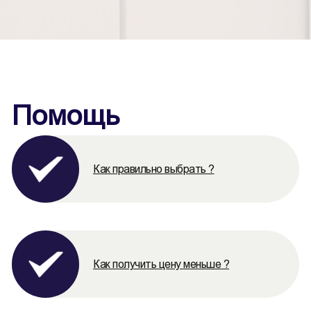
Помощь
Как правильно выбрать ?
Как получить цену меньше ?