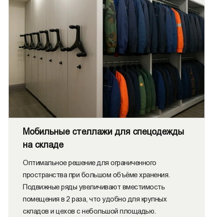
Мобильные стеллажи для спецодежды
на складе
Оптимальное решение для ограниченного
пространства при большом объёме хранения.
Подвижные ряды увеличивают вместимость
помещения в 2 раза, что удобно для крупных
складов и цехов с небольшой площадью.