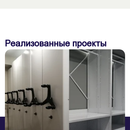
Реализованные проекты