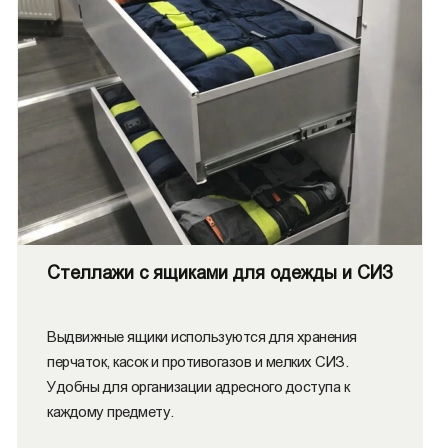
Стеллажи с ящиками для одежды и СИЗ
Выдвижные ящики используются для хранения
перчаток, касок и противогазов и мелких СИЗ.
Удобны для организации адресного доступа к
каждому предмету.