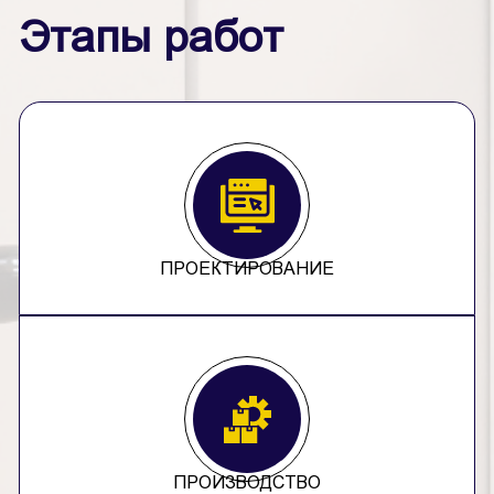
Этапы работ
ПРОЕКТИРОВАНИЕ
ПРОИЗВОДСТВО