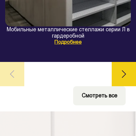
Мобильные металлические стеллажи серии Л в
гардеробной
Подробнее
Смотреть все