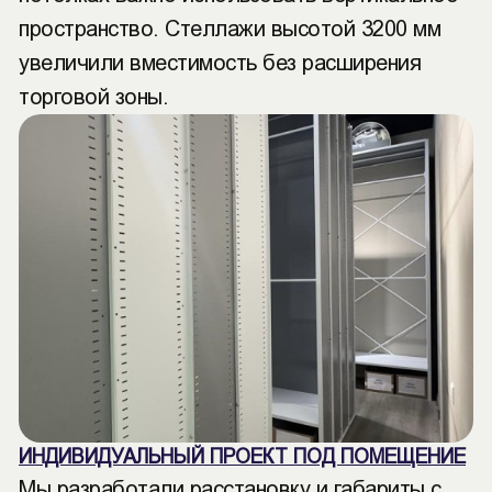
пространство. Стеллажи высотой 3200 мм
увеличили вместимость без расширения
торговой зоны.
ИНДИВИДУАЛЬНЫЙ ПРОЕКТ ПОД ПОМЕЩЕНИЕ
Мы разработали расстановку и габариты с