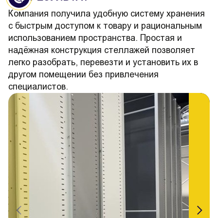
Компания получила удобную систему хранения
с быстрым доступом к товару и рациональным
использованием пространства. Простая и
надёжная конструкция стеллажей позволяет
легко разобрать, перевезти и установить их в
другом помещении без привлечения
специалистов.