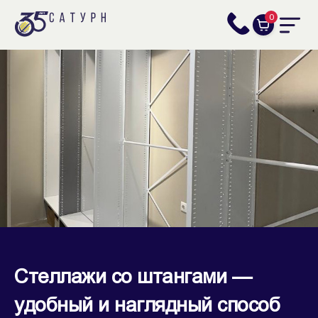
0
Стеллажи со штангами —
удобный и наглядный способ