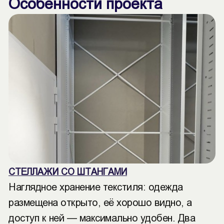
Особенности проекта
СТЕЛЛАЖИ СО ШТАНГАМИ
Наглядное хранение текстиля: одежда
размещена открыто, её хорошо видно, а
доступ к ней — максимально удобен. Два