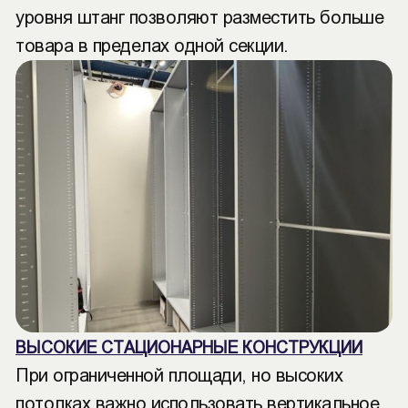
уровня штанг позволяют разместить больше
товара в пределах одной секции.
ВЫСОКИЕ СТАЦИОНАРНЫЕ КОНСТРУКЦИИ
При ограниченной площади, но высоких
потолках важно использовать вертикальное