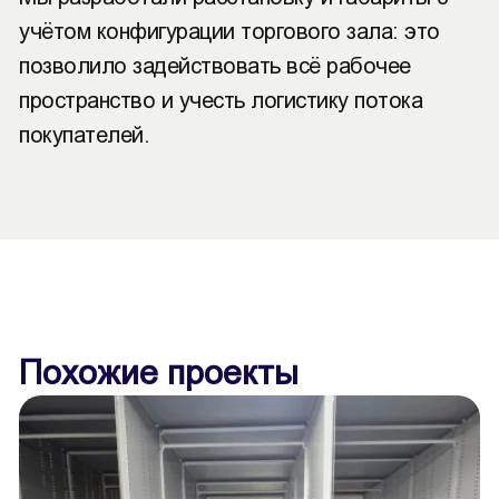
учётом конфигурации торгового зала: это
позволило задействовать всё рабочее
пространство и учесть логистику потока
покупателей.
Похожие проекты