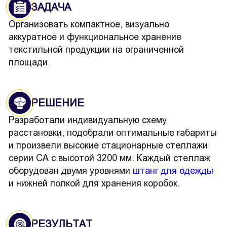
ЗАДАЧА
Организовать компактное, визуально
аккуратное и функциональное хранение
текстильной продукции на ограниченной
площади.
РЕШЕНИЕ
Разработали индивидуальную схему
расстановки, подобрали оптимальные габариты
и произвели высокие стационарные стеллажи
серии СА с высотой 3200 мм. Каждый стеллаж
оборудован двумя уровнями
штанг для одежды
и нижней полкой для хранения коробок.
РЕЗУЛЬТАТ