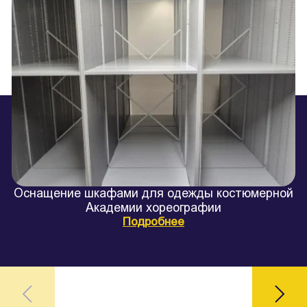
Оснащение шкафами для одежды костюмерной
Академии хореографии
Подробнее