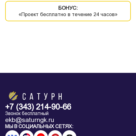
БОНУС:
«Проект бесплатно в течение 24 часов»
+7 (343) 214-90-66
Звонок бесплатный
ekb@saturngk.ru
МЫ В СОЦИАЛЬНЫХ СЕТЯХ: