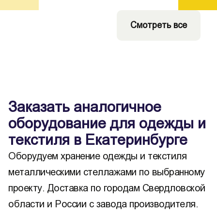
Смотреть все
Заказать аналогичное
оборудование для одежды и
текстиля в Екатеринбурге
Оборудуем хранение одежды и текстиля
металлическими стеллажами по выбранному
проекту. Доставка по городам Свердловской
области и России с завода производителя.