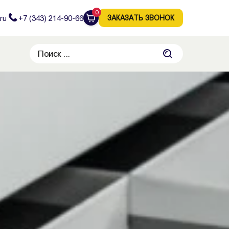
0
ru
+7 (343) 214-90-66
ЗАКАЗАТЬ ЗВОНОК