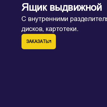
Ящик выдвижной
С внутренними разделител
дисков, картотеки.
ЗАКАЗАТЬ