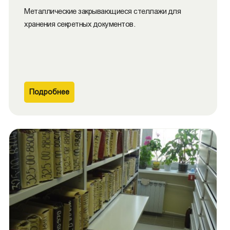
Металлические закрывающиеся cтеллажи для
хранения секретных документов.
Подробнее