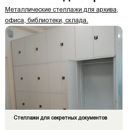
Металлические стеллажи для архива,
офиса, библиотеки, склада.
Стеллажи для секретных документов