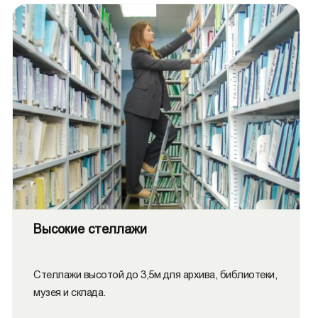
Высокие стеллажи
Стеллажи высотой до 3,5м для архива, библиотеки,
музея и склада.