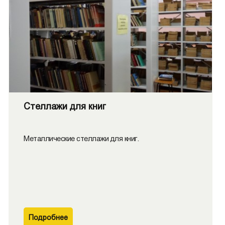
Стеллажи для книг
Металлические стеллажи для книг.
Подробнее