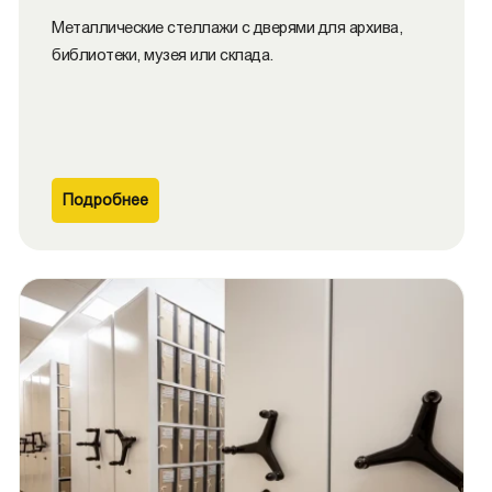
Металлические cтеллажи с дверями для архива,
библиотеки, музея или склада.
Подробнее