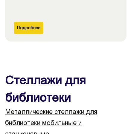
Подробнее
Стеллажи для
библиотеки
Металлические стеллажи для
библиотеки мобильные и
стационарные.