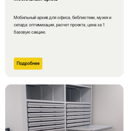
Мобильный архив для офиса, библиотеки, музея и
склада: оптимизация, расчет проекта, цена за 1
базовую секцию.
Подробнее