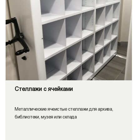
Стеллажи с ячейками
Металлические ячеистые стеллажи для архива,
библиотеки, музея или склада