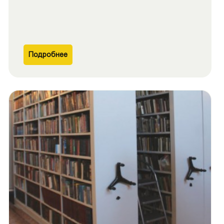
Подробнее