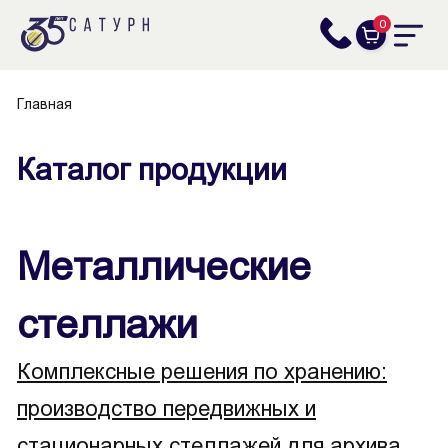
0
Главная
Каталог продукции
Металлические
стеллажи
Комплексные решения по хранению:
производство передвижных и
стационарных стеллажей для архива,