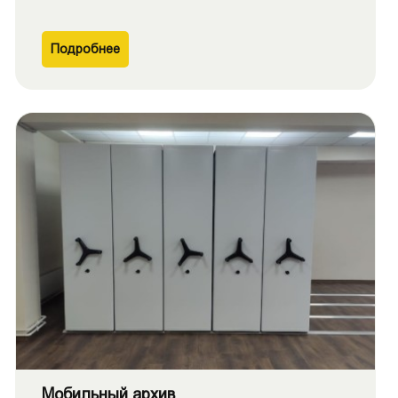
Подробнее
Мобильный архив