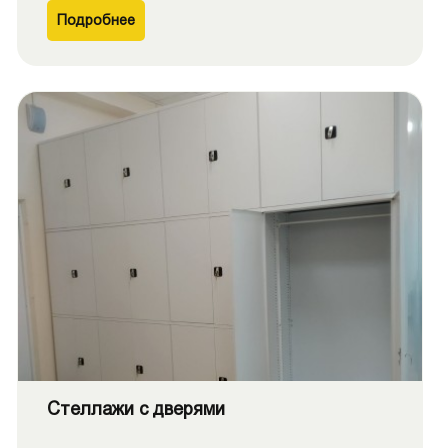
Подробнее
Стеллажи с дверями