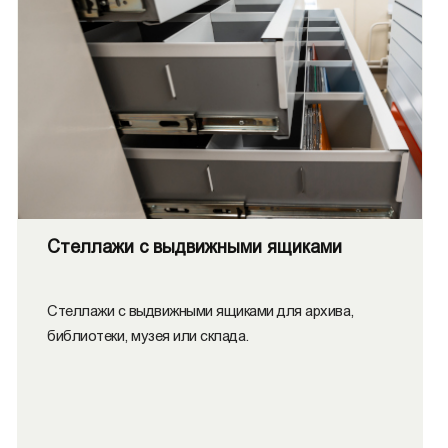
Стеллажи с выдвижными ящиками
Стеллажи с выдвижными ящиками для архива,
библиотеки, музея или склада.