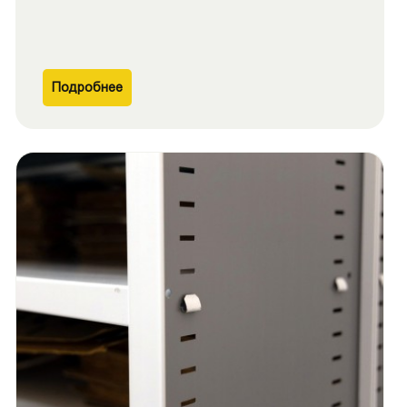
Подробнее