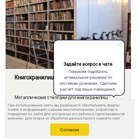
Задайте вопрос в чате
Поможем подобрать
оптимальное решение по
Книгохранилища
системам хранения. Сделаем
расчёт под ваши помещения.
Металлические стеллажи для книгохранилищ
стационарные и мобильные.
При использовании сайта вы разрешаете обрабатывать файлы
cookie и информацию о вашем местоположении, устройстве и
поведении на сайте для улучшения его работы и таргетированной
рекламы. Для отказа от обработки данных просто закройте сайт.
Согласен