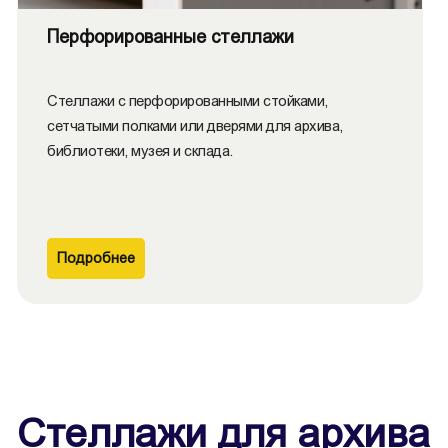
Перфорированные стеллажи
Стеллажи с перфорированными стойками,
сетчатыми полками или дверями для архива,
библиотеки, музея и склада.
Подробнее
Стеллажи для архива