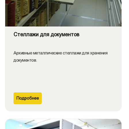
Стеллажи для документов
Архивные металлические стеллажи для хранения
документов.
Подробнее