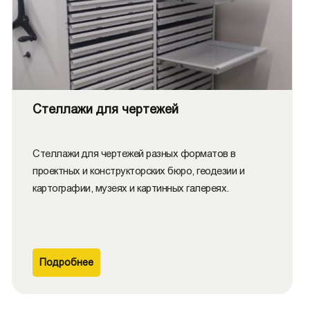
Стеллажи для чертежей
Стеллажи для чертежей разных форматов в
проектных и конструкторских бюро, геодезии и
картографии, музеях и картинных галереях.
Подробнее