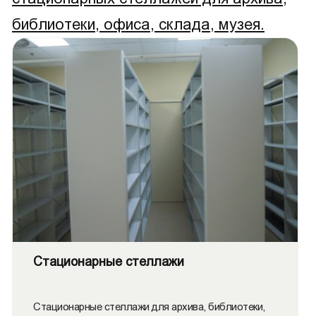
библиотеки, офиса, склада, музея.
Стационарные стеллажи
Стационарные стеллажи для архива, библиотеки,