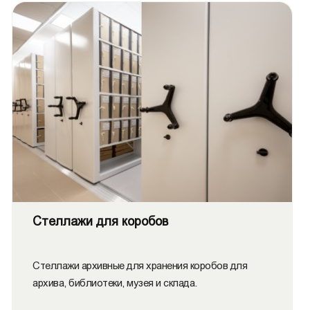
Стеллажи для коробов
Стеллажи архивные для хранения коробов для
архива, библиотеки, музея и склада.