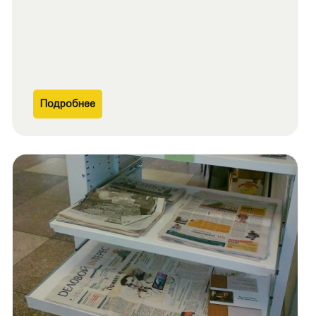
Подробнее