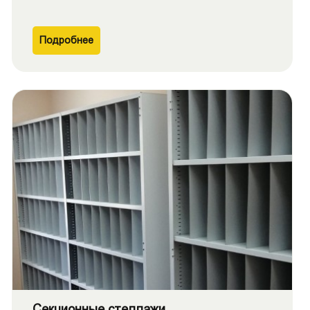
Подробнее
Секционные стеллажи