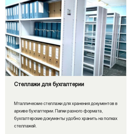
Стеллажи для бухгалтерии
Мталлические стеллажи для хранения документов в
архиве бухгалтерии. Папки разного формата,
бухгалтерские документы удобно хранить на полках
стеллажей.