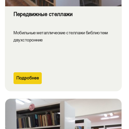
Передвижные стеллажи
Мобильные металлические стеллажи библиотеки
двухсторонние
Подробнее