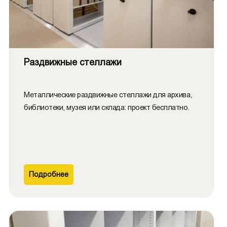
Раздвижные стеллажи
Металлические раздвижные стеллажи для архива,
библиотеки, музея или склада: проект бесплатно.
Подробнее