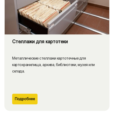
Стеллажи для картотеки
Металлические стеллажи картотечные для
картохранилища, архива, библиотеки, музея или
склада.
Подробнее