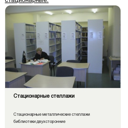
Стационарные стеллажи
Стационарные металлические стеллажи
библиотеки двухсторонние