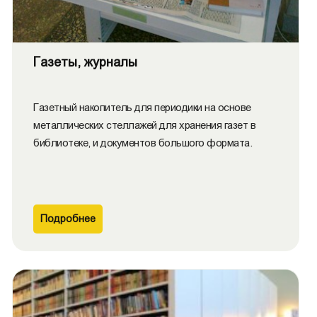
Газеты, журналы
Газетный накопитель для периодики на основе
металлических стеллажей для хранения газет в
библиотеке, и документов большого формата.
Подробнее