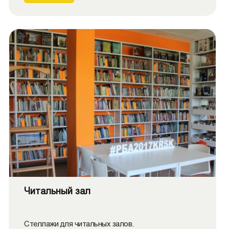
Читальный зал
Стеллажи для читальных залов.