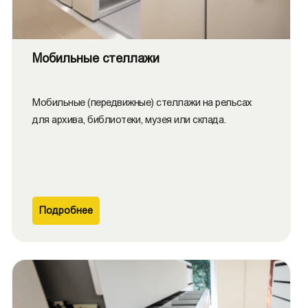
Мобильные стеллажи
Мобильные (передвижные) стеллажи на рельсах
для архива, библиотеки, музея или склада.
Подробнее