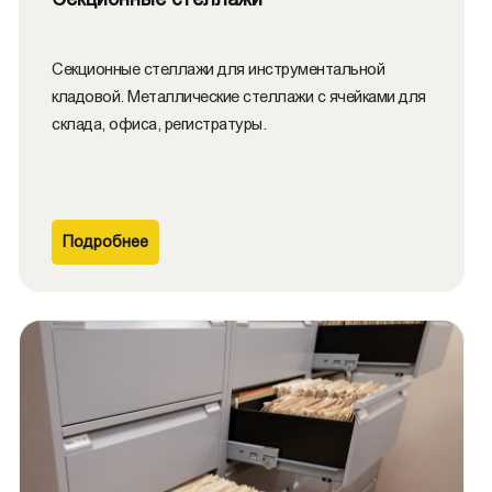
Секционные стеллажи для инструментальной
кладовой. Металлические стеллажи с ячейками для
склада, офиса, регистратуры.
Подробнее