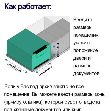
Как работает:
Введите
размеры
помещения,
укажите
положение
двери и
размеры
документов.
Если у Вас под архив занято не всё
помещение, Вы можете ввести размеры зоны
(прямоугольника), которая будет отведена
под хранение документов или книг.