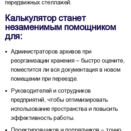
передвижных стеллажей.
Калькулятор станет
незаменимым помощником
для:
Администраторов архивов при
реорганизации хранения – быстро оцените,
поместится ли вся документация в новом
помещении при переезде.
Руководителей и сотрудников
предприятий, чтобы оптимизировать
использование пространства и повысить
эффективность работы.
Проектировщиков и подрядчиков – точно