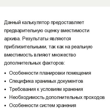
Данный калькулятор предоставляет
предварительную оценку вместимости
архива. Результаты являются
приблизительными, так как на реальную
вместимость влияют множество
дополнительных факторов:
Особенности планировки помещения
Специфика хранимых документов
Требования к условиям хранения
Необходимость дополнительных проходов
Особенности систем хранения