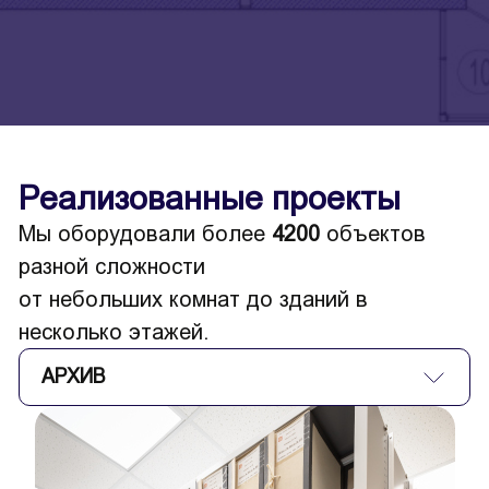
Реализованные проекты
Мы оборудовали более
4200
объектов
разной сложности
от небольших комнат до зданий в
несколько этажей.
АРХИВ