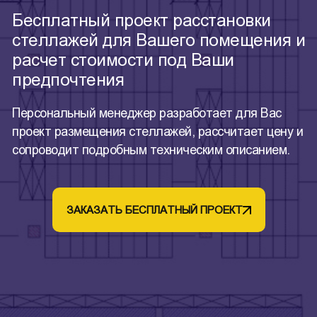
Бесплатный проект расстановки
стеллажей для Вашего помещения и
расчет стоимости под Ваши
предпочтения
Персональный менеджер разработает для Вас
проект размещения стеллажей, рассчитает цену и
сопроводит подробным техническим описанием.
ЗАКАЗАТЬ БЕСПЛАТНЫЙ ПРОЕКТ