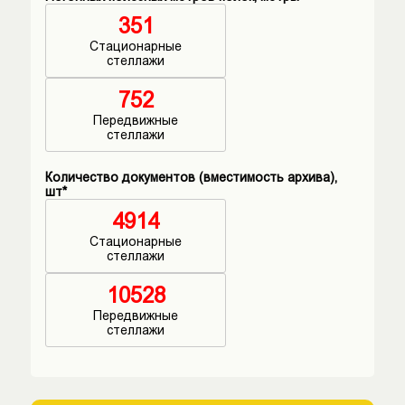
351
Стационарные
стеллажи
752
Передвижные
стеллажи
Количество документов (вместимость архива),
шт*
4914
Стационарные
стеллажи
10528
Передвижные
стеллажи