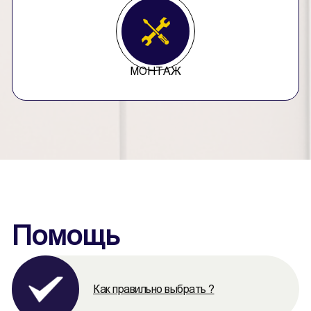
МОНТАЖ
Помощь
Как правильно выбрать ?