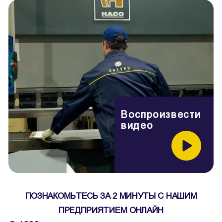
Воспроизвести
видео
ПОЗНАКОМЬТЕСЬ ЗА 2 МИНУТЫ С НАШИМ
ПРЕДПРИЯТИЕМ ОНЛАЙН