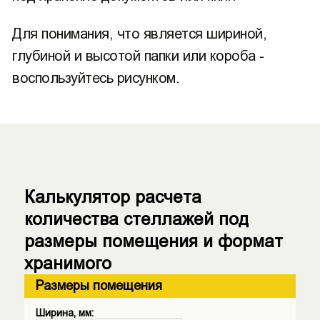
Для понимания, что является шириной,
глубиной и высотой папки или короба -
воспользуйтесь рисунком.
Калькулятор расчета
количества стеллажей под
размеры помещения и формат
хранимого
Размеры помещения
Ширина, мм: