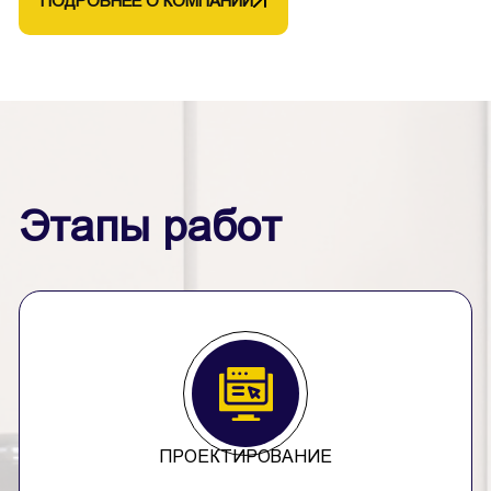
ПОДРОБНЕЕ О КОМПАНИИ
Этапы работ
ПРОЕКТИРОВАНИЕ