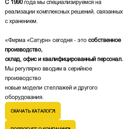
С 1990
года мы специализируемся на
реализации комплексных решений, связанных
с хранением.
«Фирма «Сатурн» сегодня - это
собственное
производство,
склад, офис и квалифицированный персонал.
Мы регулярно вводим в серийное
производство
новые модели стеллажей и другого
оборудования.
СКАЧАТЬ КАТАЛОГ