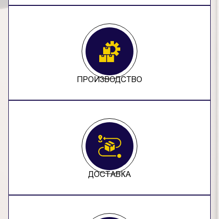
ПРОИЗВОДСТВО
ДОСТАВКА