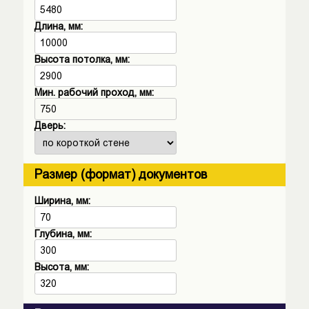
Длина, мм:
Высота потолка, мм:
Мин. рабочий проход, мм:
750
Дверь:
Размер (формат) документов
Ширина, мм:
Глубина, мм:
Высота, мм: