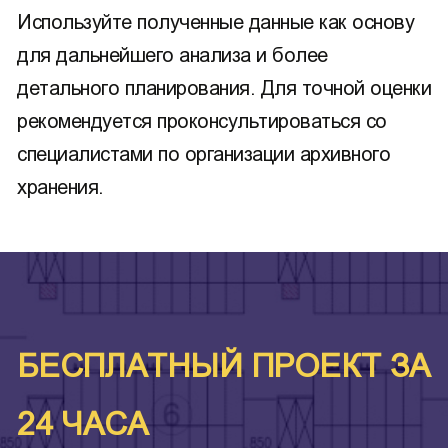
Используйте полученные данные как основу
для дальнейшего анализа и более
детального планирования. Для точной оценки
рекомендуется проконсультироваться со
специалистами по организации архивного
хранения.
БЕСПЛАТНЫЙ ПРОЕКТ ЗА
24 ЧАСА