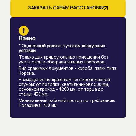
ЗАКАЗАТЬ СХЕМУ РАССТАНОВКИ
Важно
* Оценочный расчет с учетом следующих
условий:
Только для прямоугольных помещений без
учета окон и обогравательных приборов.
Вид хранимых документов - короба, папки типа
Корона.
Размещение по правилам противопожарной
службы: от потолка (светильников): 500 мм,
основной проход - 1200 мм, от торца до
стены: 450 мм.
Минимальный рабочий проход по требованию
Росархива: 750 мм.