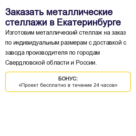
Заказать металлические
стеллажи в Екатеринбурге
Изготовим металлический стеллаж на заказ
по индивидуальным размерам с доставкой с
завода производителя по городам
Свердловской области и России.
БОНУС:
«Проект бесплатно в течение 24 часов»