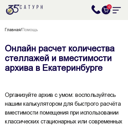
0
Главная
/
Помощь
Онлайн расчет количества
стеллажей и вместимости
архива в Екатеринбурге
Организуйте архив с умом: воспользуйтесь
нашим калькулятором для быстрого расчёта
вместимости помещения при использовании
классических стационарных или современных