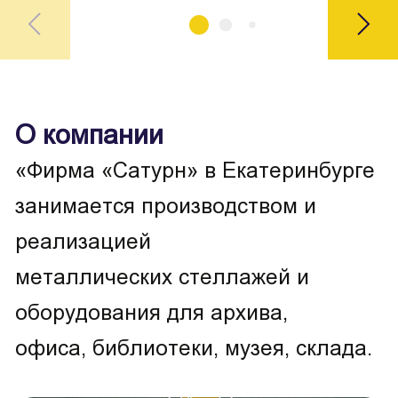
О компании
«Фирма «Сатурн» в Екатеринбурге
занимается производством и
реализацией
металлических стеллажей и
оборудования для архива,
офиса, библиотеки, музея, склада.