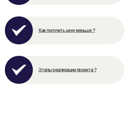
Как получить цену меньше ?
Этапы реализации проекта ?