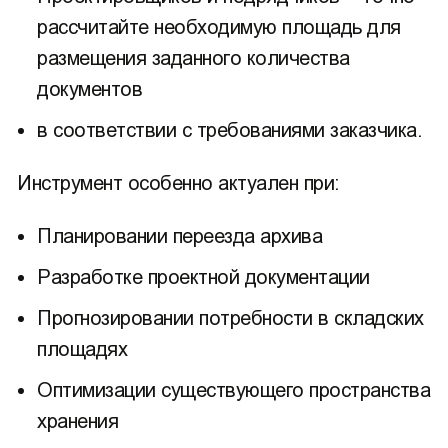
рассчитайте необходимую площадь для
размещения заданного количества
документов
в соответствии с требованиями заказчика.
Инструмент особенно актуален при:
Планировании переезда архива
Разработке проектной документации
Прогнозировании потребности в складских
площадях
Оптимизации существующего пространства
хранения