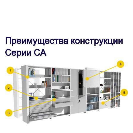
Преимущества конструкции
Серии СА