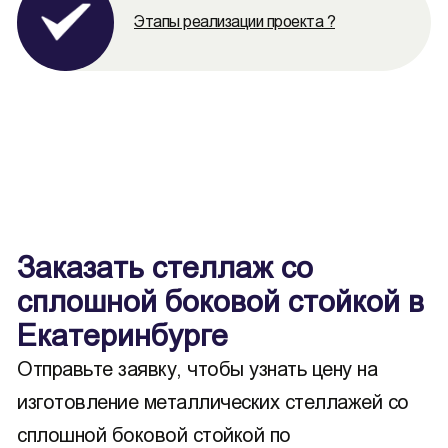
Этапы реализации проекта ?
Заказать стеллаж со
сплошной боковой стойкой в
Екатеринбурге
Отправьте заявку, чтобы узнать цену на
изготовление металлических стеллажей со
сплошной боковой стойкой по