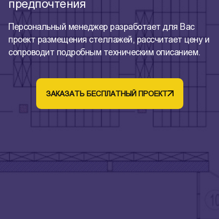
предпочтения
Персональный менеджер разработает для Вас
проект размещения стеллажей, рассчитает цену и
сопроводит подробным техническим описанием.
ЗАКАЗАТЬ БЕСПЛАТНЫЙ ПРОЕКТ