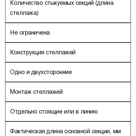
Количество стыкуемых секций (длина
стеллажа)
Не ограничена
Конструкция стеллажей
Одно и двухсторонние
Монтаж стеллажей
Отдельно стоящие или в линию
Фактическая длина основной секции, мм