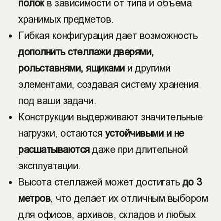
полок
в зависимости от типа и объема
хранимых предметов.
Гибкая конфигурация дает возможность
дополнить стеллажи дверями,
рольставнями, ящиками
и другими
элементами, создавая систему хранения
под ваши задачи.
Конструкции выдерживают значительные
нагрузки, остаются
устойчивыми и не
расшатываются
даже при длительной
эксплуатации.
Высота стеллажей может достигать
до 3
метров
, что делает их отличным выбором
для офисов, архивов, складов и любых