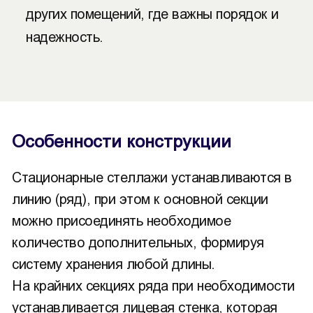
других помещений, где важны порядок и
надежность.
Особенности конструкции
Стационарные стеллажи устанавливаются в
линию (ряд), при этом к основной секции
можно присоединять необходимое
количество дополнительных, формируя
систему хранения любой длины.
На крайних секциях ряда при необходимости
устанавливается лицевая стенка, которая