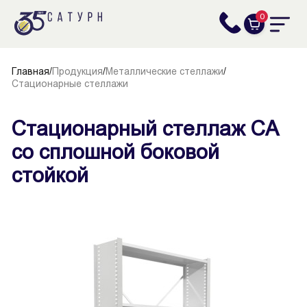
0
Главная
/
Продукция
/
Металлические стеллажи
/
Стационарные стеллажи
Стационарный стеллаж СА
со сплошной боковой
стойкой