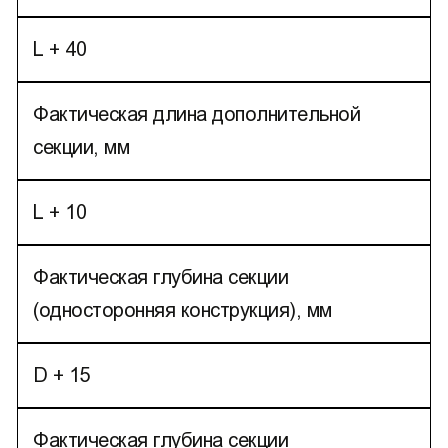
L + 40
Фактическая длина дополнительной
секции, мм
L + 10
Фактическая глубина секции
(односторонняя конструкция), мм
D + 15
Фактическая глубина секции