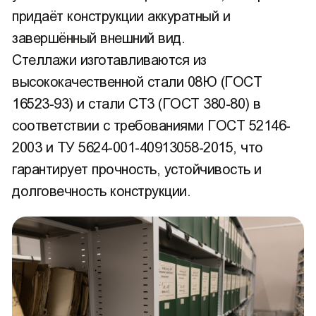
придаёт конструкции аккуратный и
завершённый внешний вид.
Стеллажи изготавливаются из
высококачественной стали 08Ю (ГОСТ
16523-93) и стали СТ3 (ГОСТ 380-80) в
соответствии с требованиями ГОСТ 52146-
2003 и ТУ 5624-001-40913058-2015, что
гарантирует прочность, устойчивость и
долговечность конструкции.