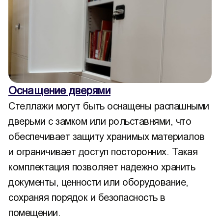
Оснащение дверями
Стеллажи могут быть оснащены распашными
дверьми с замком или рольставнями, что
обеспечивает защиту хранимых материалов
и ограничивает доступ посторонних. Такая
комплектация позволяет надежно хранить
документы, ценности или оборудование,
сохраняя порядок и безопасность в
помещении.