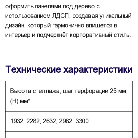
оформить панелями под дерево с
использованием ЛДСП, создавая уникальный
дизайн, который гармонично впишется в
интерьер и подчеркнёт корпоративный стиль.
Технические характеристики
Высота стеллажа, шаг перфорации 25 мм,
(H) мм*
1932, 2282, 2632, 2982, 3300