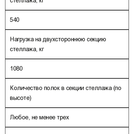
стеллажа, кг
540
Нагрузка на двухстороннюю секцию
стеллажа, кг
1080
Количество полок в секции стеллажа (по
высоте)
Любое, не менее трех