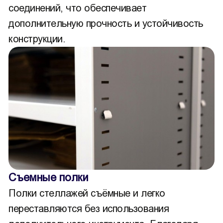
соединений, что обеспечивает
дополнительную прочность и устойчивость
конструкции.
Съемные полки
Полки стеллажей съёмные и легко
переставляются без использования