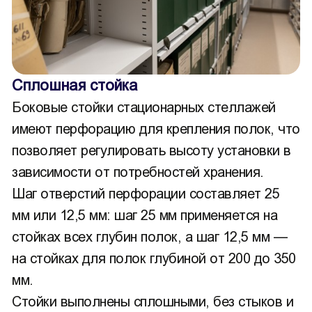
Сплошная стойка
Боковые стойки стационарных стеллажей
имеют перфорацию для крепления полок, что
позволяет регулировать высоту установки в
зависимости от потребностей хранения.
Шаг отверстий перфорации составляет 25
мм или 12,5 мм: шаг 25 мм применяется на
стойках всех глубин полок, а шаг 12,5 мм —
на стойках для полок глубиной от 200 до 350
мм.
Стойки выполнены сплошными, без стыков и