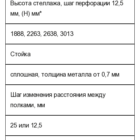
Высота стеллажа, шаг перфорации 12,5
мм, (H) мм*
1888, 2263, 2638, 3013
Стойка
сплошная, толщина металла от 0,7 мм
Шаг изменения расстояния между
полками, мм
25 или 12,5