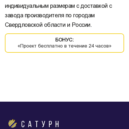
индивидуальным размерам с доставкой с
завода производителя по городам
Свердловской области и России.
БОНУС:
«Проект бесплатно в течение 24 часов»