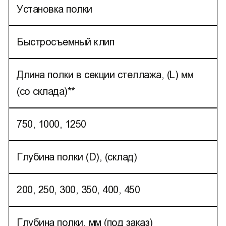
Установка полки
Быстросъемный клип
Длина полки в секции стеллажа, (L) мм
(со склада)**
750, 1000, 1250
Глубина полки (D), (склад)
200, 250, 300, 350, 400, 450
Глубина полки, мм (под заказ)