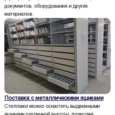
документов, оборудования и других
материалов.
Поставка с металлическими ящиками
Стеллажи можно оснастить выдвижными
ящиками различной высоты, позволяя