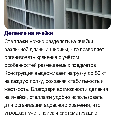
Деление на ячейки
Стеллажи можно разделять на ячейки
различной длины и ширины, что позволяет
организовать хранение с учётом
особенностей размещаемых предметов.
Конструкция выдерживает нагрузку до 80 кг
на каждую полку, сохраняя стабильность и
жёсткость. Благодаря возможности деления
на ячейки, стеллажи удобно использовать
для организации адресного хранения, что
упрощает учёт, поиск и систематизацию