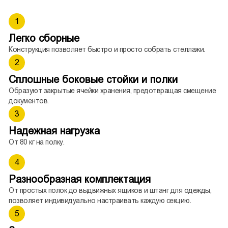
1
Легко сборные
Конструкция позволяет быстро и просто собрать стеллажи.
2
Сплошные боковые стойки и полки
Образуют закрытые ячейки хранения, предотвращая смещение
документов.
3
Надежная нагрузка
От 80 кг на полку.
4
Разнообразная комплектация
От простых полок до выдвижных ящиков и штанг для одежды,
позволяет индивидуально настраивать каждую секцию.
5