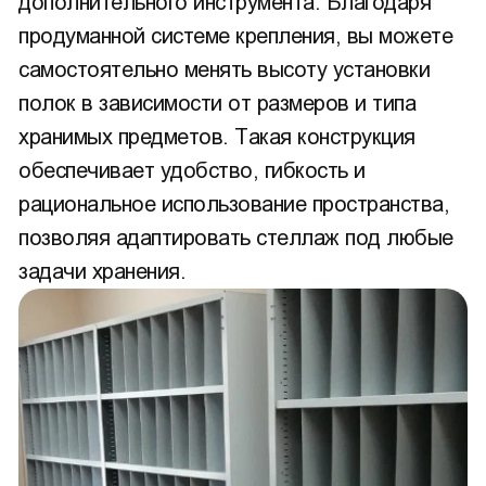
дополнительного инструмента. Благодаря
продуманной системе крепления, вы можете
самостоятельно менять высоту установки
полок в зависимости от размеров и типа
хранимых предметов. Такая конструкция
обеспечивает удобство, гибкость и
рациональное использование пространства,
позволяя адаптировать стеллаж под любые
задачи хранения.