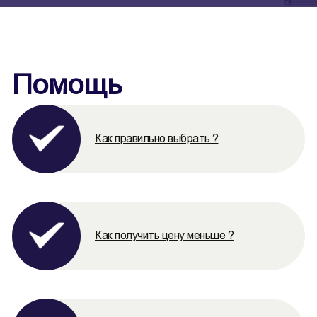
Помощь
Как правильно выбрать ?
Как получить цену меньше ?