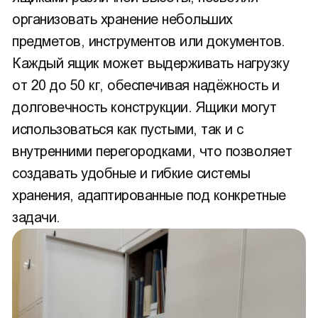
организовать хранение небольших
предметов, инструментов или документов.
Каждый ящик может выдерживать нагрузку
от 20 до 50 кг, обеспечивая надёжность и
долговечность конструкции. Ящики могут
использоваться как пустыми, так и с
внутренними перегородками, что позволяет
создавать удобные и гибкие системы
хранения, адаптированные под конкретные
задачи.