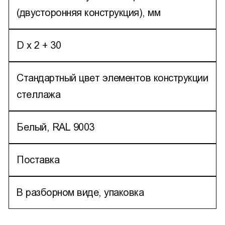
(двусторонняя конструкция), мм
D х 2 + 30
Стандартный цвет элементов конструкции
стеллажа
Белый, RAL 9003
Поставка
В разборном виде, упаковка