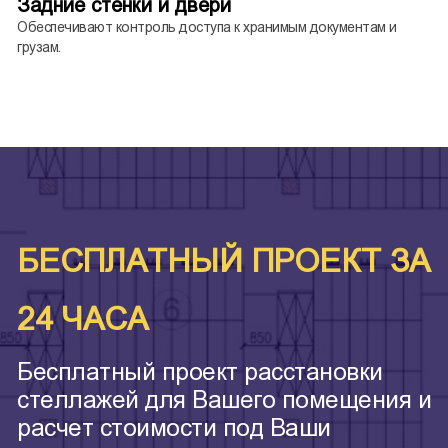
Задние стенки и двери
Обеспечивают контроль доступа к хранимым документам и
грузам.
БЕСПЛАТНЫЙ ПРОЕКТ ЗА
24 ЧАСА
Бесплатный проект расстановки
стеллажей для Вашего помещения и
расчет стоимости под Ваши