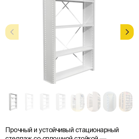
Прочный и устойчивый стационарный
стеллаж со сплошной стойкой —