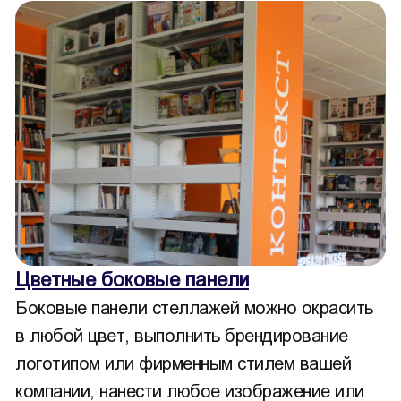
Цветные боковые панели
Боковые панели стеллажей можно окрасить
в любой цвет, выполнить брендирование
логотипом или фирменным стилем вашей
компании, нанести любое изображение или