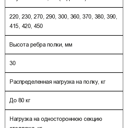
220, 230, 270, 290, 300, 360, 370, 380, 390,
415, 420, 450
Высота ребра полки, мм
30
Распределенная нагрузка на полку, кг
До 80 кг
Нагрузка на одностороннюю секцию