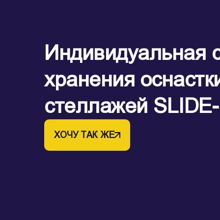
Индивидуальная 
хранения оснастк
стеллажей SLIDE-
ХОЧУ ТАК ЖЕ