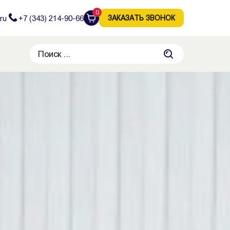
0
ru
+7 (343) 214-90-66
ЗАКАЗАТЬ ЗВОНОК