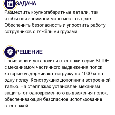
ЗАДАЧА
Разместить крупногабаритные детали, так
чтобы они занимали мало места в цехе.
Обеспечить безопасность и упростить работу
сотрудников с тяжёлыми грузами.
РЕШЕНИЕ
Произвели и установили стеллажи серии SLIDE
с механизмом частичного выдвижения полок,
которые выдерживают нагрузку до 1000 кг на
одну полку. Конструкцию дополнили встроенной
талью. На стеллажах установлен механизм
защиты от одновременного выдвижения полок,
обеспечивающий безопасное использование
стеллажей.