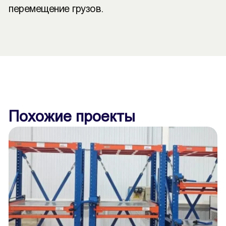
перемещение грузов.
Похожие проекты