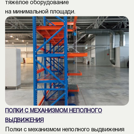
тяжёлое оборудование
на минимальной площади.
ПОЛКИ С МЕХАНИЗМОМ НЕПОЛНОГО
ВЫДВИЖЕНИЯ
Полки с механизмом неполного выдвижения