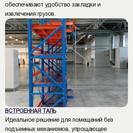
обеспечивают удобство закладки и
извлечения грузов.
ВСТРОЕННАЯ ТАЛЬ
Идеальное решение для помещений без
подъемных механизмов, упрощающее