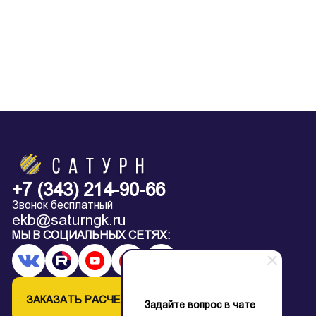
+7 (343) 214-90-66
Звонок бесплатный
ekb@saturngk.ru
МЫ В СОЦИАЛЬНЫХ СЕТЯХ:
ЗАКАЗАТЬ РАСЧЕТ
Задайте вопрос в чате