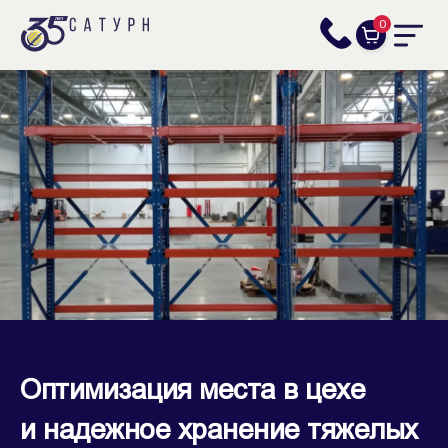
0
Оптимизация места в цехе
и надежное хранение тяжелых