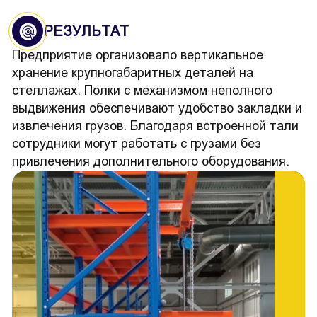
РЕЗУЛЬТАТ
Предприятие организовало вертикальное
хранение крупногабаритных деталей на
стеллажах. Полки с механизмом неполного
выдвижения обеспечивают удобство закладки и
извлечения грузов. Благодаря встроенной тали
сотрудники могут работать с грузами без
привлечения дополнительного оборудования.