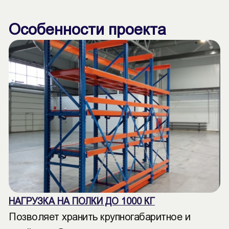
Особенности проекта
НАГРУЗКА НА ПОЛКИ ДО 1000 КГ
Позволяет хранить крупногабаритное и