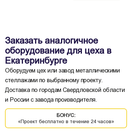
Заказать аналогичное
оборудование для цеха в
Екатеринбурге
Оборудуем цех или завод металлическими
стеллажами по выбранному проекту.
Доставка по городам Свердловской области
и России с завода производителя.
БОНУС:
«Проект бесплатно в течение 24 часов»