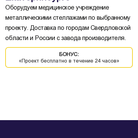
Оборудуем медицинское учреждение
металлическими стеллажами по выбранному
проекту. Доставка по городам Свердловской
области и России с завода производителя.
БОНУС:
«Проект бесплатно в течение 24 часов»