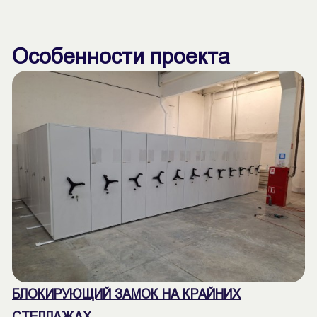
Особенности проекта
БЛОКИРУЮЩИЙ ЗАМОК НА КРАЙНИХ