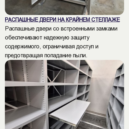
РАСПАШНЫЕ ДВЕРИ НА КРАЙНЕМ СТЕЛЛАЖЕ
Распашные двери со встроенными замками
обеспечивают надежную защиту
содержимого, ограничивая доступ и
предотвращая попадание пыли.