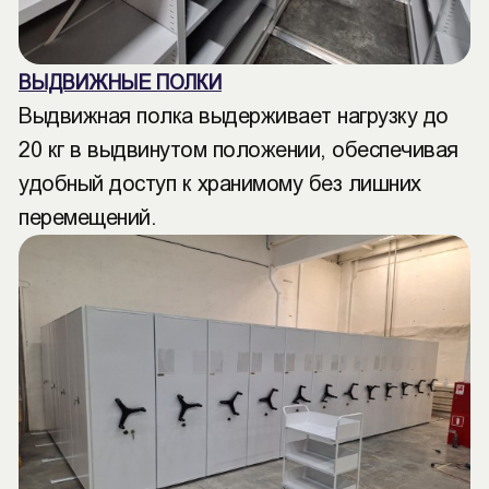
ВЫДВИЖНЫЕ ПОЛКИ
Выдвижная полка выдерживает нагрузку до
20 кг в выдвинутом положении, обеспечивая
удобный доступ к хранимому без лишних
перемещений.