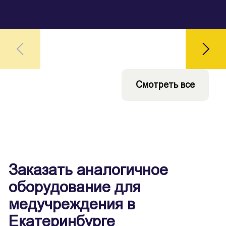
Смотреть все
Заказать аналогичное
оборудование для
медучреждения в
Екатеринбурге