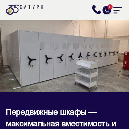
0
Передвижные шкафы —
максимальная вместимость и