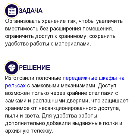
ЗАДАЧА
Организовать хранение так, чтобы увеличить
вместимость без расширения помещения,
ограничить доступ к хранимому, сохранить
удобство работы с материалами.
РЕШЕНИЕ
Изготовили полочные
передвижные шкафы на
рельсах
с замковыми механизмами. Доступ
возможен только через крайние стеллажи с
замками и распашными дверями, что защищает
хранимое от несанкционированного доступа,
пыли и света. Для удобства работы
дополнительно добавили выдвижные полки и
архивную тележку.