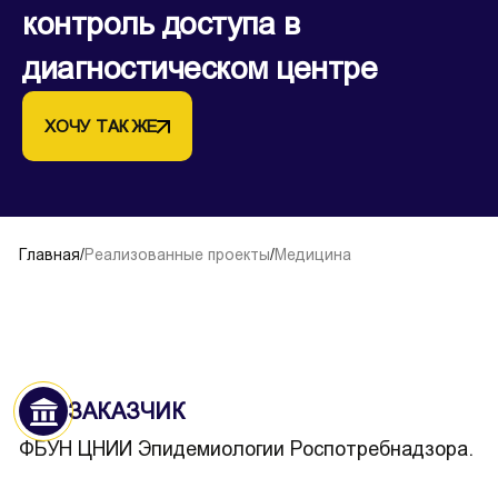
контроль доступа в
диагностическом центре
ХОЧУ ТАК ЖЕ
Главная
/
Реализованные проекты
/
Медицина
ЗАКАЗЧИК
ФБУН ЦНИИ Эпидемиологии Роспотребнадзора.