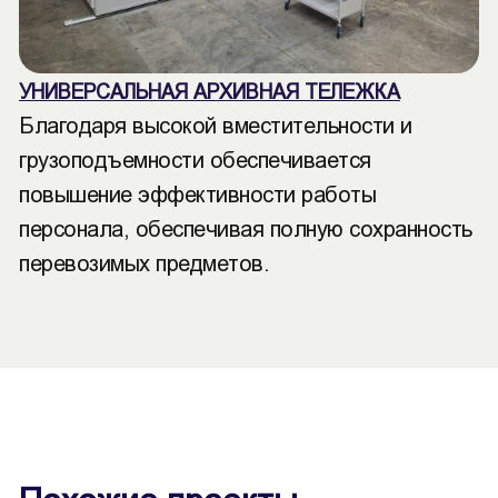
УНИВЕРСАЛЬНАЯ АРХИВНАЯ ТЕЛЕЖКА
Благодаря высокой вместительности и
грузоподъемности обеспечивается
повышение эффективности работы
персонала, обеспечивая полную сохранность
перевозимых предметов.