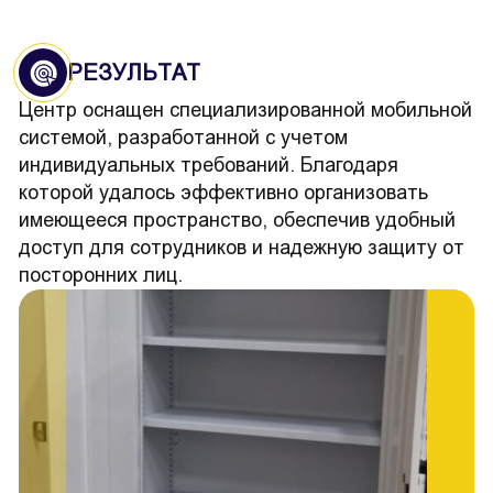
РЕЗУЛЬТАТ
Центр оснащен специализированной мобильной
системой, разработанной с учетом
индивидуальных требований. Благодаря
которой удалось эффективно организовать
имеющееся пространство, обеспечив удобный
доступ для сотрудников и надежную защиту от
посторонних лиц.