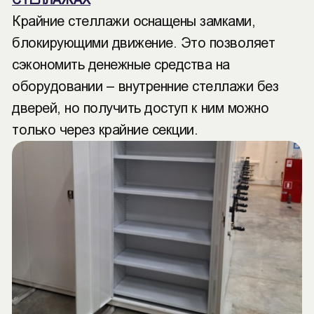
СТЕЛЛАЖАХ
Крайние стеллажи оснащены замками,
блокирующими движение. Это позволяет
сэкономить денежные средства на
оборудовании – внутренние стеллажи без
дверей, но получить доступ к ним можно
только через крайние секции.