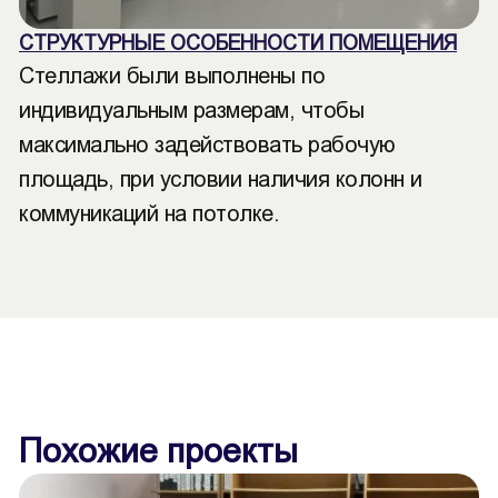
СТРУКТУРНЫЕ ОСОБЕННОСТИ ПОМЕЩЕНИЯ
Стеллажи были выполнены по
индивидуальным размерам, чтобы
максимально задействовать рабочую
площадь, при условии наличия колонн и
коммуникаций на потолке.
Похожие проекты