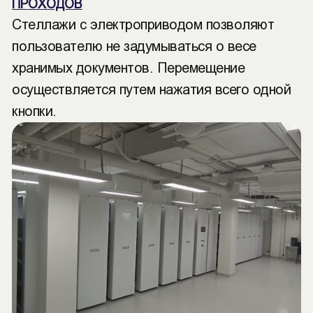
ПРОХОДОВ
Стеллажи с электроприводом позволяют
пользователю не задумываться о весе
хранимых документов. Перемещение
осуществляется путем нажатия всего одной
кнопки.