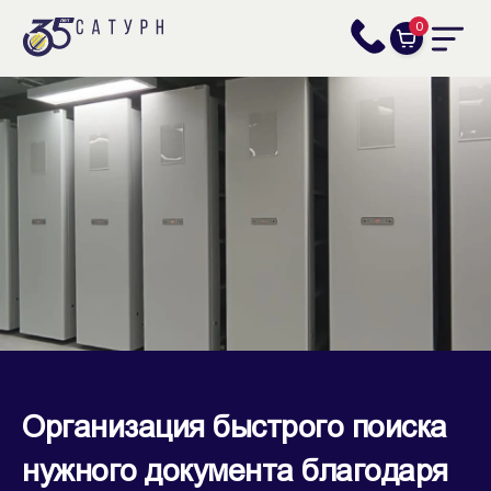
0
Организация быстрого поиска
нужного документа благодаря