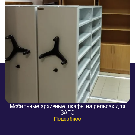
Мобильные архивные шкафы на рельсах для
ЗАГС
Подробнее