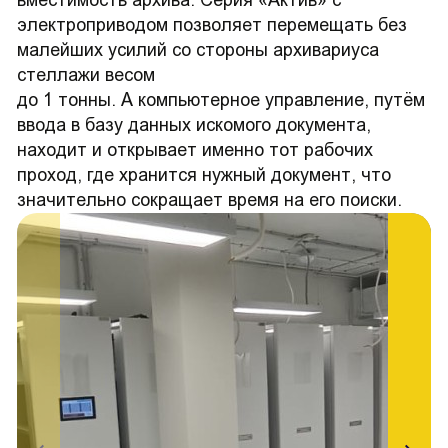
вместимость архива. Серия «Актив» с
электроприводом позволяет перемещать без
малейших усилий со стороны архивариуса
стеллажи весом
до 1 тонны. А компьютерное управление, путём
ввода в базу данных искомого документа,
находит и открывает именно тот рабочих
проход, где хранится нужный документ, что
значительно сокращает время на его поиски.