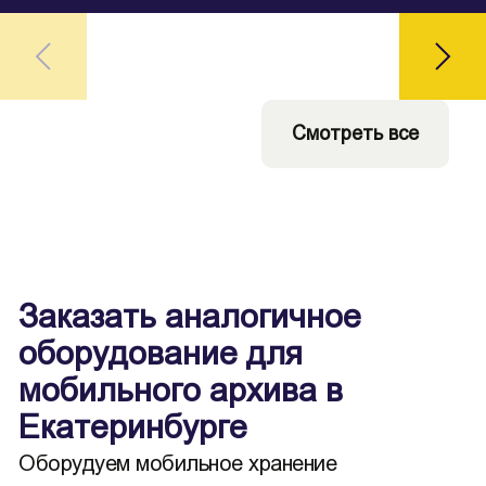
Смотреть все
Заказать аналогичное
оборудование для
мобильного архива в
Екатеринбурге
Оборудуем мобильное хранение