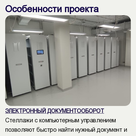
Особенности проекта
ЭЛЕКТРОННЫЙ ДОКУМЕНТООБОРОТ
Стеллажи с компьютерным управлением
позволяют быстро найти нужный документ и