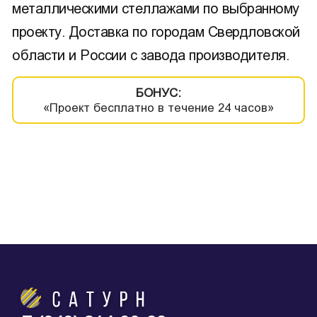
металлическими стеллажами по выбранному
проекту. Доставка по городам Свердловской
области и России с завода производителя.
БОНУС:
«Проект бесплатно в течение 24 часов»