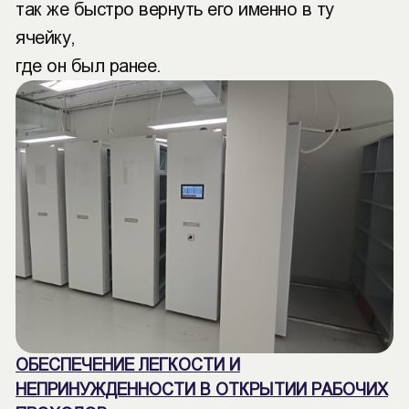
так же быстро вернуть его именно в ту
ячейку,
где он был ранее.
ОБЕСПЕЧЕНИЕ ЛЕГКОСТИ И
НЕПРИНУЖДЕННОСТИ В ОТКРЫТИИ РАБОЧИХ