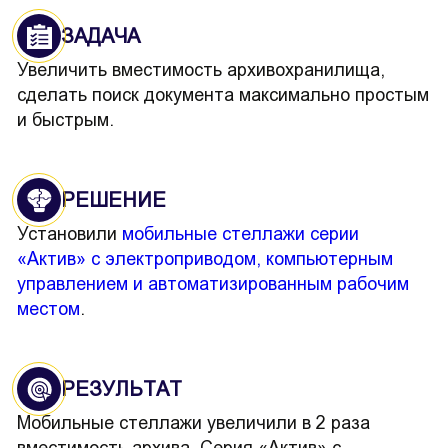
ЗАДАЧА
Увеличить вместимость архивохранилища,
сделать поиск документа максимально простым
и быстрым.
РЕШЕНИЕ
Установили
мобильные стеллажи серии
«Актив» с электроприводом, компьютерным
управлением и автоматизированным рабочим
местом
.
РЕЗУЛЬТАТ
Мобильные стеллажи увеличили в 2 раза