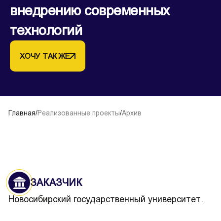
внедрению современных
технологий
ХОЧУ ТАК ЖЕ
Главная
/
Реализованные проекты
/
Архив
ЗАКАЗЧИК
Новосибирский государственный университет.