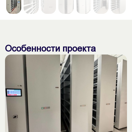
Особенности проекта