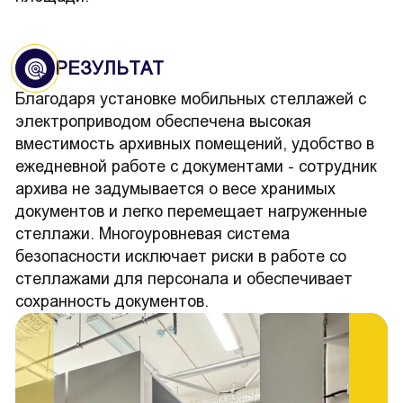
РЕЗУЛЬТАТ
Благодаря установке мобильных стеллажей с
электроприводом обеспечена высокая
вместимость архивных помещений, удобство в
ежедневной работе с документами - сотрудник
архива не задумывается о весе хранимых
документов и легко перемещает нагруженные
стеллажи. Многоуровневая система
безопасности исключает риски в работе со
стеллажами для персонала и обеспечивает
сохранность документов.