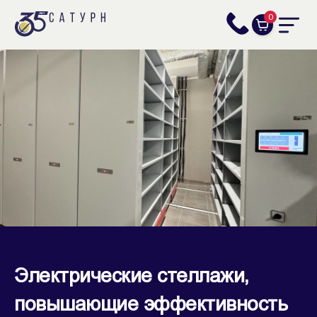
0
Электрические стеллажи,
повышающие эффективность