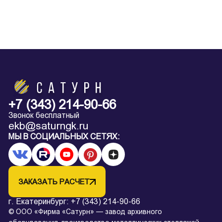
+7 (343) 214-90-66
Звонок бесплатный
ekb@saturngk.ru
МЫ В СОЦИАЛЬНЫХ СЕТЯХ:
ЗАКАЗАТЬ РАСЧЕТ
г. Екатеринбург:
+7 (343) 214-90-66
© ООО «Фирма «Сатурн» — завод архивного