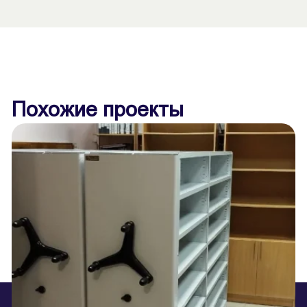
Похожие проекты