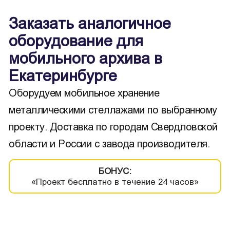
Заказать аналогичное
оборудование для
мобильного архива в
Екатеринбурге
Оборудуем мобильное хранение
металлическими стеллажами по выбранному
проекту. Доставка по городам Свердловской
области и России с завода производителя.
БОНУС:
«Проект бесплатно в течение 24 часов»