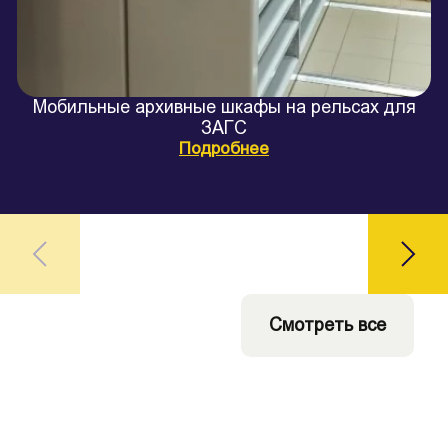
Мобильные архивные шкафы на рельсах для
ЗАГС
Подробнее
Смотреть все