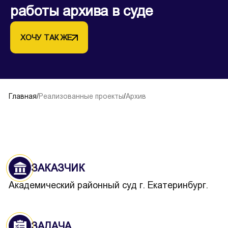
работы архива в суде
ХОЧУ ТАК ЖЕ
Главная
/
Реализованные проекты
/
Архив
ЗАКАЗЧИК
Академический районный суд г. Екатеринбург.
ЗАДАЧА