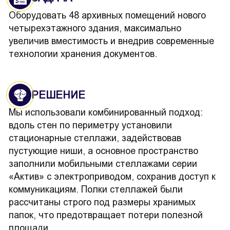
Оборудовать 48 архивных помещений нового
четырехэтажного здания, максимально
увеличив вместимость и внедрив современные
технологии хранения документов.
РЕШЕНИЕ
Мы использовали комбинированный подход:
вдоль стен по периметру установили
стационарные стеллажи, задействовав
пустующие ниши, а основное пространство
заполнили мобильными стеллажами серии
«Актив» с электроприводом, сохранив доступ к
коммуникациям. Полки стеллажей были
рассчитаны строго под размеры хранимых
папок, что предотвращает потери полезной
площади.