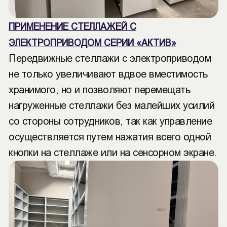
ПРИМЕНЕНИЕ СТЕЛЛАЖЕЙ С
ЭЛЕКТРОПРИВОДОМ СЕРИИ «АКТИВ»
Передвижные стеллажи с электроприводом
не только увеличивают вдвое вместимость
хранимого, но и позволяют перемещать
нагруженные стеллажи без малейших усилий
со стороны сотрудников, так как управление
осуществляется путем нажатия всего одной
кнопки на стеллаже или на сенсорном экране.