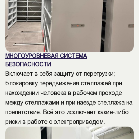
МНОГОУРОВНЕВАЯ СИСТЕМА
БЕЗОПАСНОСТИ
Включает в себя защиту от перегрузки;
блокировку передвижения стеллажей при
нахождении человека в рабочем проходе
между стеллажами и при наезде стеллажа на
препятствие. Всё это исключает какие-либо
риски в работе с электроприводом.