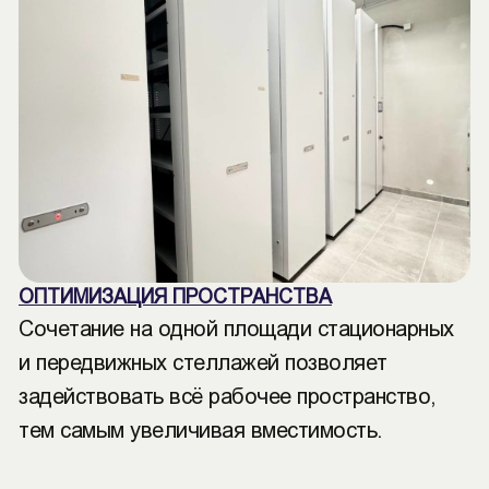
ОПТИМИЗАЦИЯ ПРОСТРАНСТВА
Сочетание на одной площади стационарных
и передвижных стеллажей позволяет
задействовать всё рабочее пространство,
тем самым увеличивая вместимость.